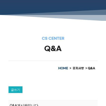
CS CENTER
Q&A
HOME
> 공지사항 > Q&A
글쓰기
Q&A게시판입니다.