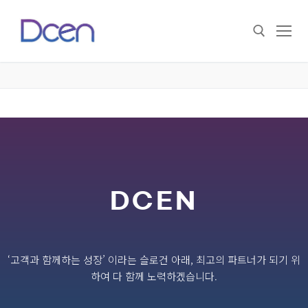
DCEN
‘고객과 함께하는 성장’ 이라는 슬로건 아래, 최고의 파트너가 되기 위
하여 다 함께 노력하겠습니다.