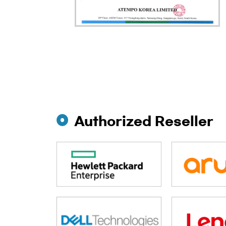
Authorized Reseller