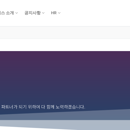
스 소개
공지사항
HR
의 파트너가 되기 위하여 다 함께 노력하겠습니다.