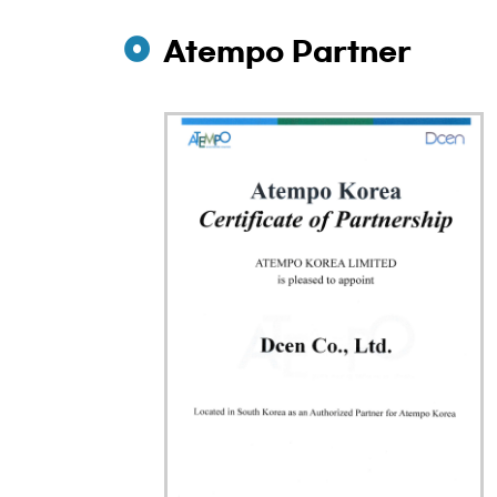
Atempo Partner