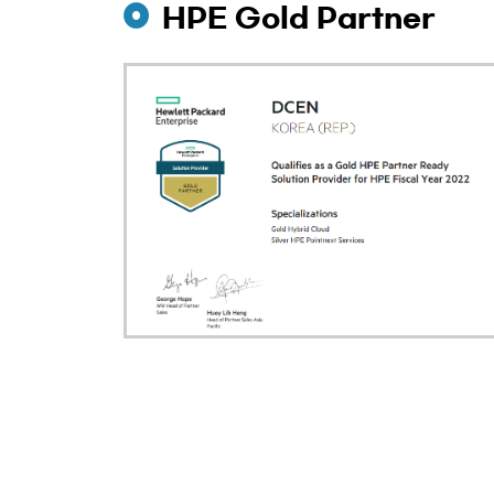
HPE Gold Partner