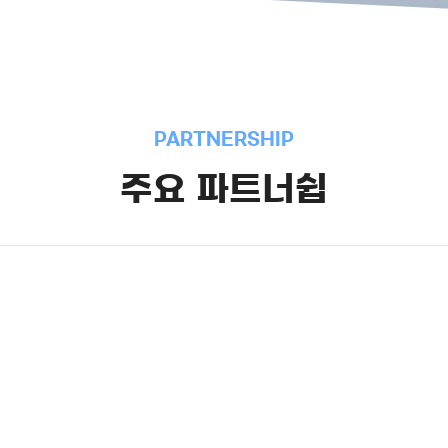
PARTNERSHIP
주요 파트너쉽