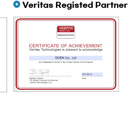
Veritas Registed Partner