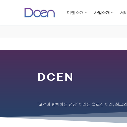
디쎈 소개
사업소개
서비
DCEN
‘고객과 함께하는 성장’ 이라는 슬로건 아래, 최고