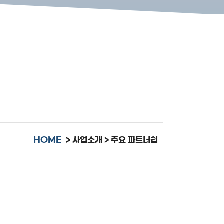
HOME
> 사업소개 > 주요 파트너쉽