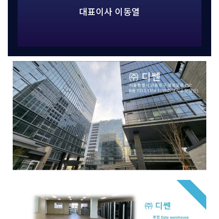
대표이사 이동열