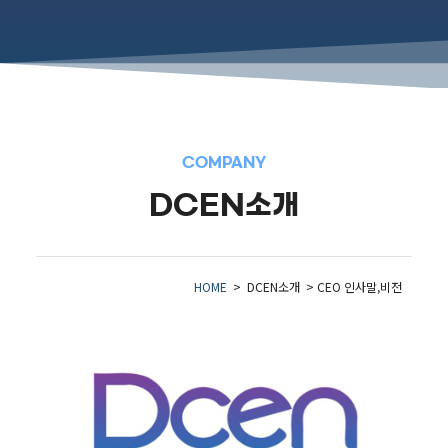
COMPANY
DCEN소개
HOME
> DCEN소개 > CEO 인사말,비전