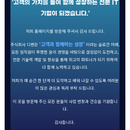
‘고객의 가치를 높여 함께 성장하는 전문 IT
기업이 되겠습니다.’
저희 홈페이지를 방문해 주셔서 감사 드립니다.
‘고객과 함께하는 성장’
주식회사 디쎈은
이라는 슬로건 아래,
모든 임직원이 투명한 윤리 경영을 바탕으로 끊임없이 도전하고,
전문 기술력 개발 및 향상을 통해 최고의 파트너가 되기 위하여
다 함께 노력하고 있습니다.
저희가 매 순간 한 단계 더 도약하고 배워 나갈 수 있도록 여러분
의 많은 관심과 독려 부탁 드립니다.
이 곳을 방문해 주신 모든 분들의 사업 번창과 건승을 기원합니
다.
감사합니다.