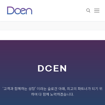
DCEN
‘고객과 함께하는 성장’ 이라는 슬로건 아래, 최고의 파트너가 되기 위
하여 다 함께 노력하겠습니다.