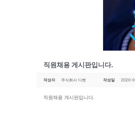
직원채용 게시판입니다.
작성자
주식회사 디쎈
작성일
2020-0
직원채용 게시판입니다.