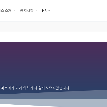
스 소개
공지사항
HR
의 파트너가 되기 위하여 다 함께 노력하겠습니다.