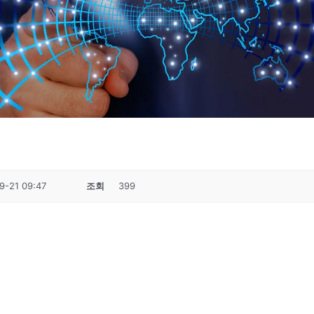
9-21 09:47
조회
399