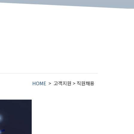
HOME
> 고객지원 > 직원채용