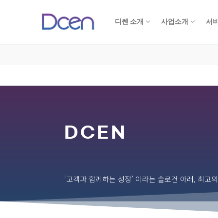
디쎈 소개
사업소개
서비
DCEN
‘고객과 함께하는 성장’ 이라는 슬로건 아래, 최고