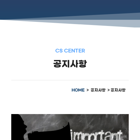
CS CENTER
공지사항
HOME
> 공지사항 > 공지사항