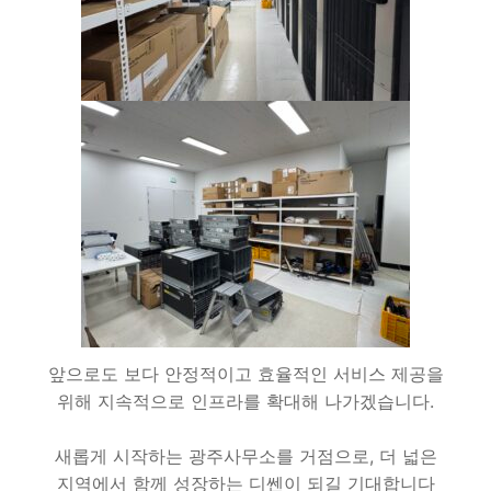
앞으로도 보다 안정적이고 효율적인 서비스 제공을
위해 지속적으로 인프라를 확대해 나가겠습니다.
새롭게 시작하는 광주사무소를 거점으로, 더 넓은
지역에서 함께 성장하는 디쎈이 되길 기대합니다