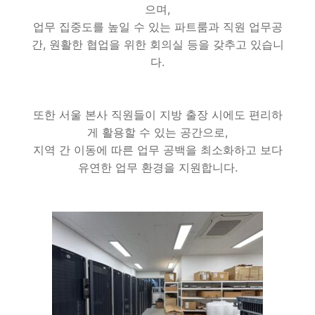
으며,
업무 집중도를 높일 수 있는 파트룸과 직원 업무공
간, 원활한 협업을 위한 회의실 등을 갖추고 있습니
다.
또한 서울 본사 직원들이 지방 출장 시에도 편리하
게 활용할 수 있는 공간으로,
지역 간 이동에 따른 업무 공백을 최소화하고 보다
유연한 업무 환경을 지원합니다.