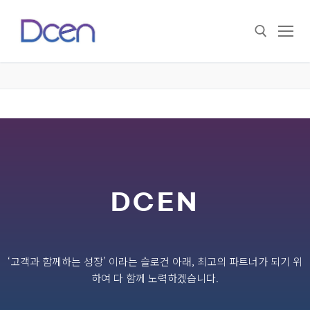
DCEN
‘고객과 함께하는 성장’ 이라는 슬로건 아래, 최고의 파트너가 되기 위
하여 다 함께 노력하겠습니다.