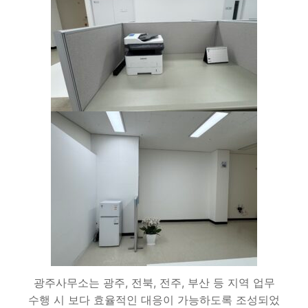
광주사무소는 광주, 전북, 전주, 부산 등 지역 업무
수행 시 보다 효율적인 대응이 가능하도록 조성되었