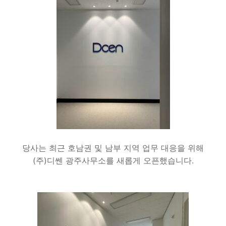
당사는 최근 호남권 및 남부 지역 업무 대응을 위해
(주)디쎈 광주사무소를 새롭게 오픈했습니다.