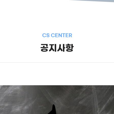
CS CENTER
공지사항