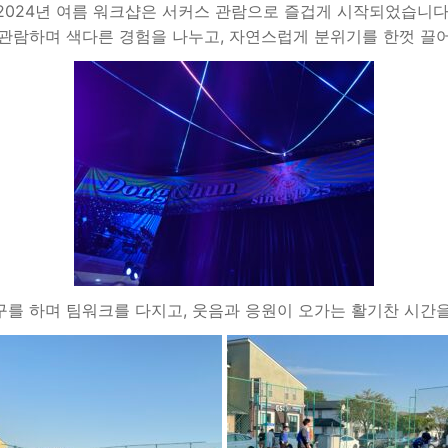
2024년 여름 워크샵은 서커스 관람으로 즐겁게 시작되었습니다
관람하며 색다른 경험을 나누고, 자연스럽게 분위기를 한껏 끌
를 하며 팀워크를 다지고, 웃음과 응원이 오가는 활기찬 시간