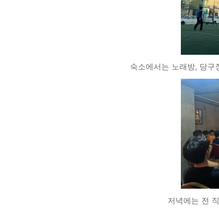
숙소에서는 노래방, 당구
저녁에는 전 