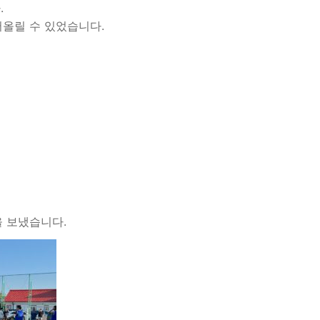
.
어올릴 수 있었습니다.
을 보냈습니다.