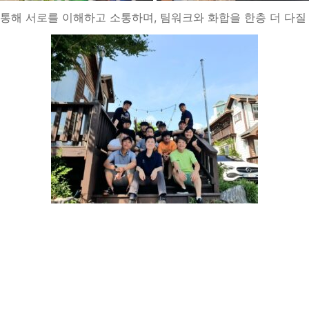
통해 서로를 이해하고 소통하며, 팀워크와 화합을 한층 더 다질