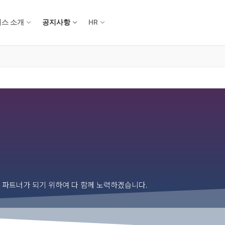
스 소개
공지사항
HR
의 파트너가 되기 위하여 다 함께 노력하겠습니다.