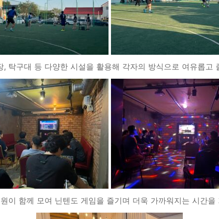
장, 탁구대 등 다양한 시설을 활용해 각자의 방식으로 여유롭고 
직원이 함께 모여 닌텐도 게임을 즐기며 더욱 가까워지는 시간을