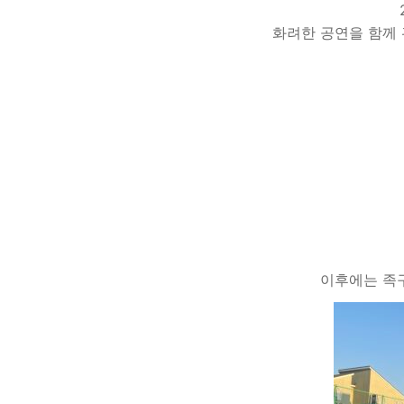
화려한 공연을 함께 
이후에는 족구