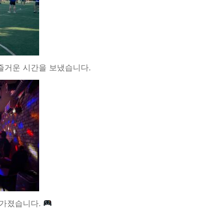
즐거운 시간을 보냈습니다.
 가졌습니다.