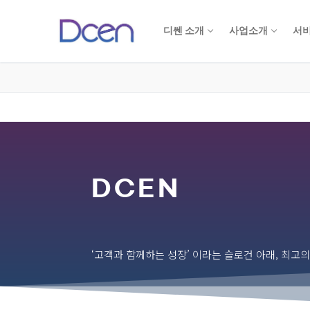
디쎈 소개
사업소개
서비
DCEN
‘고객과 함께하는 성장’ 이라는 슬로건 아래, 최고