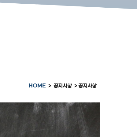
HOME
> 공지사항 > 공지사항